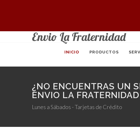
Envio La Fraternidad
INICIO
PRODUCTOS
SERV
¿NO ENCUENTRAS UN S
ENVIO LA FRATERNIDAD
Lunes a Sábados - Tarjetas de Crédito