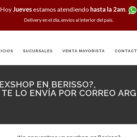
Hoy
Jueves
estamos atendiendo
hasta la 2am
.
Delivery en el día, envíos al interior del país.
ICIOS
SUCURSALES
VENTA MAYORISTA
CONTACT
EXSHOP EN BERISSO?,
 TE LO ENVÍA POR CORREO ARG