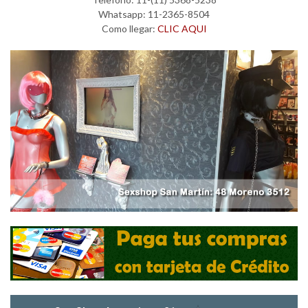
Whatsapp: 11-2365-8504
Como llegar:
CLIC AQUI