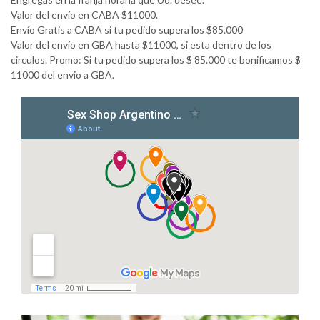
Valor del envío en CABA $11000.
Envío Gratis a CABA si tu pedido supera los $85.000
Valor del envío en GBA hasta $11000, si esta dentro de los
circulos. Promo: Si tu pedido supera los $ 85.000 te bonificamos $
11000 del envio a GBA.