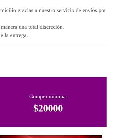
icilio gracias a nuestro servicio de envíos por
 manera una total discreción.
e la entrega.
Compra minima:
$20000