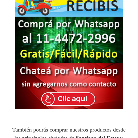
También podrás comprar nuestros productos desde