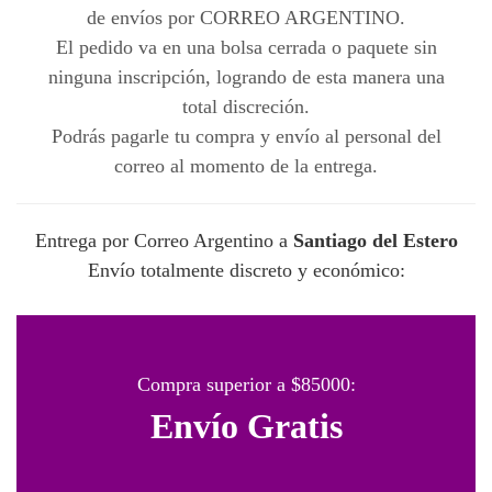
de envíos por CORREO ARGENTINO.
El pedido va en una bolsa cerrada o paquete sin
ninguna inscripción, logrando de esta manera una
total discreción.
Podrás pagarle tu compra y envío al personal del
correo al momento de la entrega.
Entrega por Correo Argentino a
Santiago del Estero
Envío totalmente discreto y económico:
Compra superior a $85000:
Envío Gratis