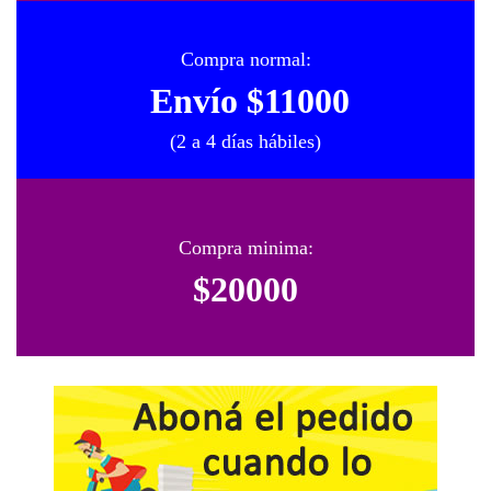
Compra normal:
Envío $11000
(2 a 4 días hábiles)
Compra minima:
$20000