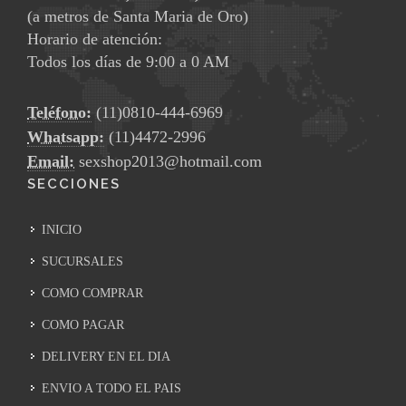
(a metros de Santa Maria de Oro)
Horario de atención:
Todos los días de 9:00 a 0 AM
Teléfono:
(11)0810-444-6969
Whatsapp:
(11)4472-2996
Email:
sexshop2013@hotmail.com
SECCIONES
INICIO
SUCURSALES
COMO COMPRAR
COMO PAGAR
DELIVERY EN EL DIA
ENVIO A TODO EL PAIS