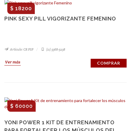
$ 18200
PINK SEXY PILL VIGORIZANTE FEMENINO
Artículo: CR PSP
(11) 5368-5238
Ver más
COMPRAR
$ 60000
YONI POWER 1 KIT DE ENTRENAMIENTO
PARA FORTALECER LOS MÚSCULOS DEL