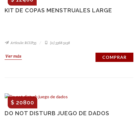
KIT DE COPAS MENSTRUALES LARGE
Artículo: RCUP35
(11) 5368-5238
Ver más
COMPRAR
$ 20800
DO NOT DISTURB JUEGO DE DADOS