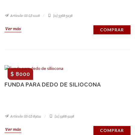
Artículo: SS-LE-11118
(11) 5368-5238
Ver más
COMPRAR
$ 8000
FUNDA PARA DEDO DE SILIOCONA
Artículo: SS-LE-83021
(11) 5368-5238
Ver más
COMPRAR