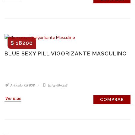
$ 18200
BLUE SEXY PILL VIGORIZANTE MASCULINO
Artículo: CR BSP
(11) 5368-5238
Ver más
COMPRAR