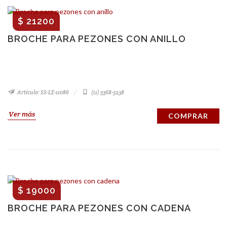
$ 21200
BROCHE PARA PEZONES CON ANILLO
Artículo: SS-LE-11086
(11) 5368-5238
Ver más
COMPRAR
$ 19000
BROCHE PARA PEZONES CON CADENA