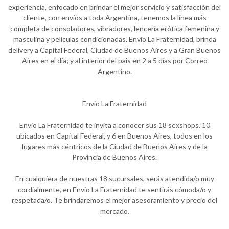
experiencia, enfocado en brindar el mejor servicio y satisfacción del
cliente, con envíos a toda Argentina, tenemos la línea más
completa de consoladores, vibradores, lencería erótica femenina y
masculina y películas condicionadas. Envio La Fraternidad, brinda
delivery a Capital Federal, Ciudad de Buenos Aires y a Gran Buenos
Aires en el día; y al interior del pais en 2 a 5 días por Correo
Argentino.
Envio La Fraternidad
Envio La Fraternidad te invita a conocer sus 18 sexshops. 10
ubicados en Capital Federal, y 6 en Buenos Aires, todos en los
lugares más céntricos de la Ciudad de Buenos Aires y de la
Provincia de Buenos Aires.
En cualquiera de nuestras 18 sucursales, serás atendida/o muy
cordialmente, en Envio La Fraternidad te sentirás cómoda/o y
respetada/o. Te brindaremos el mejor asesoramiento y precio del
mercado.