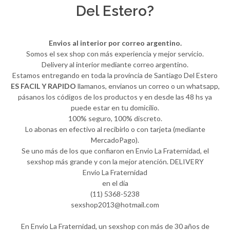
Del Estero?
Envios al interior por correo argentino.
Somos el sex shop con más experiencia y mejor servicio.
Delivery al interior mediante correo argentino.
Estamos entregando en toda la provincia de Santiago Del Estero
ES FACIL Y RAPIDO
llamanos, envianos un correo o un whatsapp,
pásanos los códigos de los productos y en desde las 48 hs ya
puede estar en tu domicilio.
100% seguro, 100% discreto.
Lo abonas en efectivo al recibirlo o con tarjeta (mediante
MercadoPago).
Se uno más de los que confiaron en Envio La Fraternidad, el
sexshop más grande y con la mejor atención. DELIVERY
Envio La Fraternidad
en el día
(11) 5368-5238
sexshop2013@hotmail.com
En Envio La Fraternidad, un sexshop con más de 30 años de