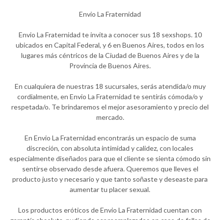
Envio La Fraternidad
Envio La Fraternidad te invita a conocer sus 18 sexshops. 10
ubicados en Capital Federal, y 6 en Buenos Aires, todos en los
lugares más céntricos de la Ciudad de Buenos Aires y de la
Provincia de Buenos Aires.
En cualquiera de nuestras 18 sucursales, serás atendida/o muy
cordialmente, en Envio La Fraternidad te sentirás cómoda/o y
respetada/o. Te brindaremos el mejor asesoramiento y precio del
mercado.
En Envio La Fraternidad encontrarás un espacio de suma
discreción, con absoluta intimidad y calidez, con locales
especialmente diseñados para que el cliente se sienta cómodo sin
sentirse observado desde afuera. Queremos que lleves el
producto justo y necesario y que tanto soñaste y deseaste para
aumentar tu placer sexual.
Los productos eróticos de Envio La Fraternidad cuentan con