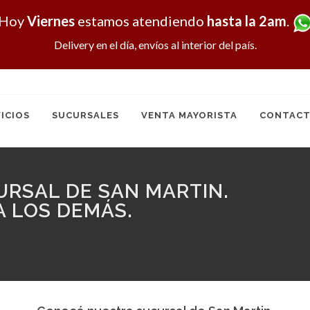
Hoy
Viernes
estamos atendiendo
hasta la 2am
.
Delivery en el día, envíos al interior del país.
ICIOS
SUCURSALES
VENTA MAYORISTA
CONTACT
RSAL DE SAN MARTIN.
A LOS DEMÁS.