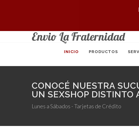
Envio La Fraternidad
INICIO
PRODUCTOS
SERV
CONOCÉ NUESTRA SUCU
UN SEXSHOP DISTINTO 
Lunes a Sábados - Tarjetas de Crédito