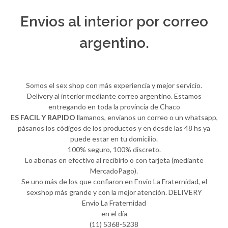
Envios al interior por correo
argentino.
Somos el sex shop con más experiencia y mejor servicio.
Delivery al interior mediante correo argentino. Estamos
entregando en toda la provincia de Chaco
ES FACIL Y RAPIDO
llamanos, envianos un correo o un whatsapp,
pásanos los códigos de los productos y en desde las 48 hs ya
puede estar en tu domicilio.
100% seguro, 100% discreto.
Lo abonas en efectivo al recibirlo o con tarjeta (mediante
MercadoPago).
Se uno más de los que confiaron en Envio La Fraternidad, el
sexshop más grande y con la mejor atención. DELIVERY
Envio La Fraternidad
en el día
(11) 5368-5238