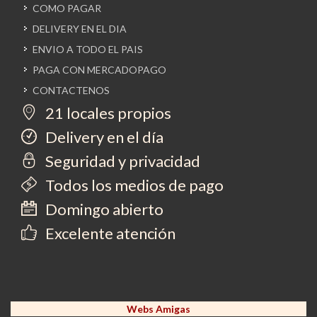
COMO PAGAR
DELIVERY EN EL DIA
ENVIO A TODO EL PAIS
PAGA CON MERCADOPAGO
CONTACTENOS
21 locales propios
Delivery en el día
Seguridad y privacidad
Todos los medios de pago
Domingo abierto
Excelente atención
Webs Amigas