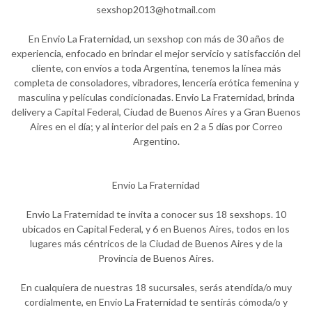
sexshop2013@hotmail.com
En Envio La Fraternidad, un sexshop con más de 30 años de
experiencia, enfocado en brindar el mejor servicio y satisfacción del
cliente, con envíos a toda Argentina, tenemos la línea más
completa de consoladores, vibradores, lencería erótica femenina y
masculina y películas condicionadas. Envio La Fraternidad, brinda
delivery a Capital Federal, Ciudad de Buenos Aires y a Gran Buenos
Aires en el día; y al interior del pais en 2 a 5 días por Correo
Argentino.
Envio La Fraternidad
Envio La Fraternidad te invita a conocer sus 18 sexshops. 10
ubicados en Capital Federal, y 6 en Buenos Aires, todos en los
lugares más céntricos de la Ciudad de Buenos Aires y de la
Provincia de Buenos Aires.
En cualquiera de nuestras 18 sucursales, serás atendida/o muy
cordialmente, en Envio La Fraternidad te sentirás cómoda/o y