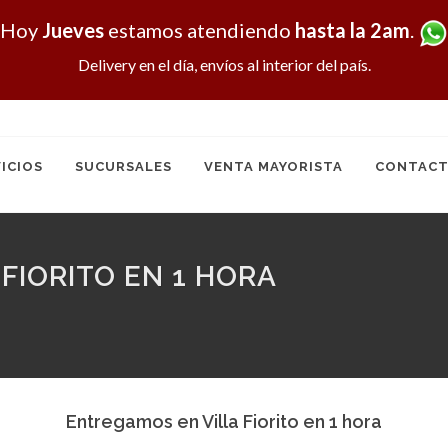
Hoy
Jueves
estamos atendiendo
hasta la 2am
.
Delivery en el día, envíos al interior del país.
ICIOS
SUCURSALES
VENTA MAYORISTA
CONTACT
FIORITO EN 1 HORA
Entregamos en Villa Fiorito en 1 hora