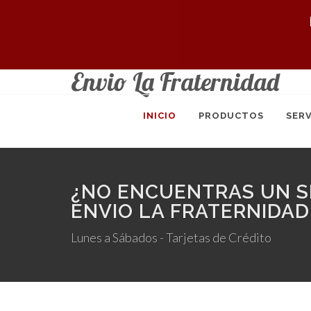
Envio La Fraternidad
INICIO
PRODUCTOS
SERV
¿NO ENCUENTRAS UN SE
ENVIO LA FRATERNIDAD
Lunes a Sábados - Tarjetas de Crédito