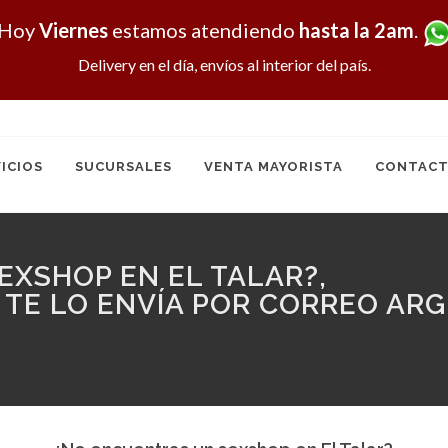
Hoy
Viernes
estamos atendiendo
hasta la 2am
.
Delivery en el día, envíos al interior del país.
ICIOS
SUCURSALES
VENTA MAYORISTA
CONTACT
XSHOP EN EL TALAR?,
 TE LO ENVÍA POR CORREO ARG