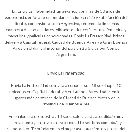
En Envio La Fraternidad, un sexshop con más de 30 años de
experiencia, enfocado en brindar el mejor servicio y satisfacción del
cliente, con envíos a toda Argentina, tenemos la línea más
completa de consoladores, vibradores, lencería erótica femenina y
masculina y películas condicionadas. Envio La Fraternidad, brinda
delivery a Capital Federal, Ciudad de Buenos Aires y a Gran Buenos
Aires en el día; y al interior del pais en 2 a 5 días por Correo
Argentino.
Envio La Fraternidad
Envio La Fraternidad te invita a conocer sus 18 sexshops. 10
ubicados en Capital Federal, y 6 en Buenos Aires, todos en los
lugares más céntricos de la Ciudad de Buenos Aires y de la
Provincia de Buenos Aires.
En cualquiera de nuestras 18 sucursales, serás atendida/o muy
cordialmente, en Envio La Fraternidad te sentirás cómoda/o y
respetada/o. Te brindaremos el mejor asesoramiento y precio del