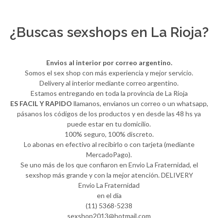
¿Buscas sexshops en La Rioja?
Envios al interior por correo argentino.
Somos el sex shop con más experiencia y mejor servicio.
Delivery al interior mediante correo argentino.
Estamos entregando en toda la provincia de La Rioja
ES FACIL Y RAPIDO
llamanos, envianos un correo o un whatsapp,
pásanos los códigos de los productos y en desde las 48 hs ya
puede estar en tu domicilio.
100% seguro, 100% discreto.
Lo abonas en efectivo al recibirlo o con tarjeta (mediante
MercadoPago).
Se uno más de los que confiaron en Envio La Fraternidad, el
sexshop más grande y con la mejor atención. DELIVERY
Envio La Fraternidad
en el día
(11) 5368-5238
sexshop2013@hotmail.com