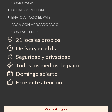
COMO PAGAR
DELIVERY EN EL DIA
ENVIO A TODO EL PAIS
PAGA CON MERCADOPAGO
CONTACTENOS
21 locales propios
Delivery en el día
Seguridad y privacidad
Todos los medios de pago
Domingo abierto
Excelente atención
Webs Amigas