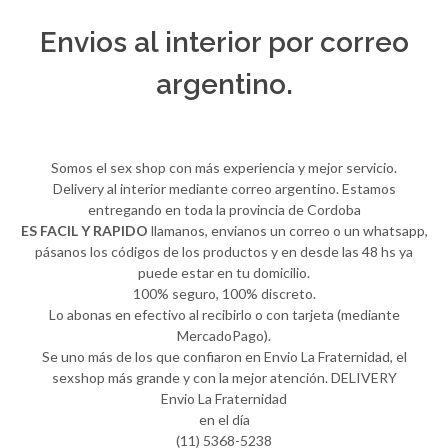
Envios al interior por correo
argentino.
Somos el sex shop con más experiencia y mejor servicio.
Delivery al interior mediante correo argentino. Estamos
entregando en toda la provincia de Cordoba
ES FACIL Y RAPIDO
llamanos, envianos un correo o un whatsapp,
pásanos los códigos de los productos y en desde las 48 hs ya
puede estar en tu domicilio.
100% seguro, 100% discreto.
Lo abonas en efectivo al recibirlo o con tarjeta (mediante
MercadoPago).
Se uno más de los que confiaron en Envio La Fraternidad, el
sexshop más grande y con la mejor atención. DELIVERY
Envio La Fraternidad
en el día
(11) 5368-5238