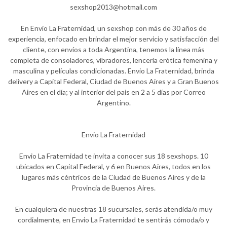
sexshop2013@hotmail.com
En Envio La Fraternidad, un sexshop con más de 30 años de
experiencia, enfocado en brindar el mejor servicio y satisfacción del
cliente, con envíos a toda Argentina, tenemos la línea más
completa de consoladores, vibradores, lencería erótica femenina y
masculina y películas condicionadas. Envio La Fraternidad, brinda
delivery a Capital Federal, Ciudad de Buenos Aires y a Gran Buenos
Aires en el día; y al interior del pais en 2 a 5 días por Correo
Argentino.
Envio La Fraternidad
Envio La Fraternidad te invita a conocer sus 18 sexshops. 10
ubicados en Capital Federal, y 6 en Buenos Aires, todos en los
lugares más céntricos de la Ciudad de Buenos Aires y de la
Provincia de Buenos Aires.
En cualquiera de nuestras 18 sucursales, serás atendida/o muy
cordialmente, en Envio La Fraternidad te sentirás cómoda/o y