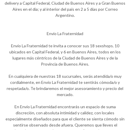
delivery a Capital Federal, Ciudad de Buenos Aires y a Gran Buenos
Aires en el día; y al interior del pais en 2 a 5 días por Correo
Argentino.
Envio La Fraternidad
Envio La Fraternidad te invita a conocer sus 18 sexshops. 10
ubicados en Capital Federal, y 6 en Buenos Aires, todos en los
lugares más céntricos de la Ciudad de Buenos Aires y de la
Provincia de Buenos Aires.
En cualquiera de nuestras 18 sucursales, serás atendida/o muy
cordialmente, en Envio La Fraternidad te sentirás cómoda/o y
respetada/o. Te brindaremos el mejor asesoramiento y precio del
mercado.
En Envio La Fraternidad encontrarás un espacio de suma
discreción, con absoluta intimidad y calidez, con locales
especialmente diseñados para que el cliente se sienta cómodo sin
sentirse observado desde afuera. Queremos que lleves el