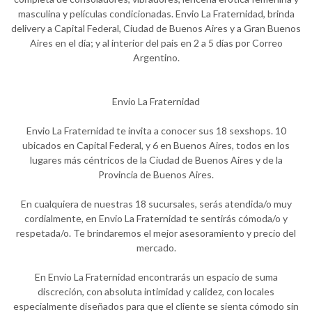
masculina y películas condicionadas. Envio La Fraternidad, brinda
delivery a Capital Federal, Ciudad de Buenos Aires y a Gran Buenos
Aires en el día; y al interior del pais en 2 a 5 días por Correo
Argentino.
Envio La Fraternidad
Envio La Fraternidad te invita a conocer sus 18 sexshops. 10
ubicados en Capital Federal, y 6 en Buenos Aires, todos en los
lugares más céntricos de la Ciudad de Buenos Aires y de la
Provincia de Buenos Aires.
En cualquiera de nuestras 18 sucursales, serás atendida/o muy
cordialmente, en Envio La Fraternidad te sentirás cómoda/o y
respetada/o. Te brindaremos el mejor asesoramiento y precio del
mercado.
En Envio La Fraternidad encontrarás un espacio de suma
discreción, con absoluta intimidad y calidez, con locales
especialmente diseñados para que el cliente se sienta cómodo sin