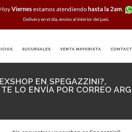
Hoy
Viernes
estamos atendiendo
hasta la 2am
.
Delivery en el día, envíos al interior del país.
ICIOS
SUCURSALES
VENTA MAYORISTA
CONTACT
XSHOP EN SPEGAZZINI?,
 TE LO ENVÍA POR CORREO ARG