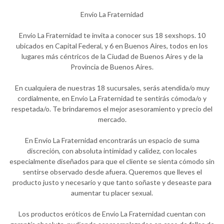
Envio La Fraternidad
Envio La Fraternidad te invita a conocer sus 18 sexshops. 10
ubicados en Capital Federal, y 6 en Buenos Aires, todos en los
lugares más céntricos de la Ciudad de Buenos Aires y de la
Provincia de Buenos Aires.
En cualquiera de nuestras 18 sucursales, serás atendida/o muy
cordialmente, en Envio La Fraternidad te sentirás cómoda/o y
respetada/o. Te brindaremos el mejor asesoramiento y precio del
mercado.
En Envio La Fraternidad encontrarás un espacio de suma
discreción, con absoluta intimidad y calidez, con locales
especialmente diseñados para que el cliente se sienta cómodo sin
sentirse observado desde afuera. Queremos que lleves el
producto justo y necesario y que tanto soñaste y deseaste para
aumentar tu placer sexual.
Los productos eróticos de Envio La Fraternidad cuentan con